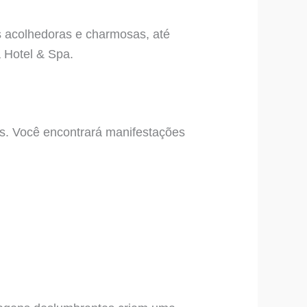
 acolhedoras e charmosas, até
 Hotel & Spa.
as. Você encontrará manifestações