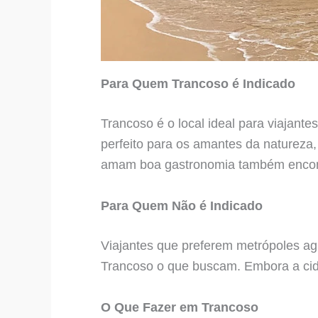
Para Quem Trancoso é Indicado
Trancoso é o local ideal para viajante
perfeito para os amantes da natureza,
amam boa gastronomia também encont
Para Quem Não é Indicado
Viajantes que preferem metrópoles ag
Trancoso o que buscam. Embora a cida
O Que Fazer em Trancoso